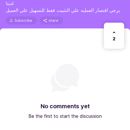
لدينا
يرجي اقتصار العمليه علي التثبيت فقط للتسهيل علي العميل
Subscribe
share
2
No comments yet
Be the first to start the discussion